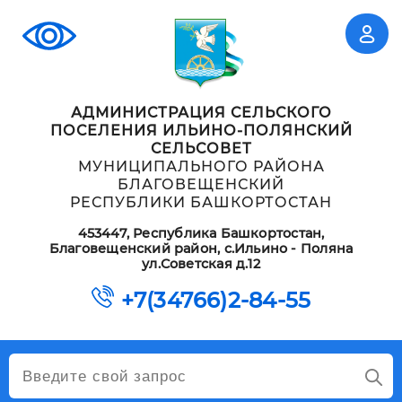
АДМИНИСТРАЦИЯ СЕЛЬСКОГО
ПОСЕЛЕНИЯ ИЛЬИНО-ПОЛЯНСКИЙ
СЕЛЬСОВЕТ
МУНИЦИПАЛЬНОГО РАЙОНА
БЛАГОВЕЩЕНСКИЙ
РЕСПУБЛИКИ БАШКОРТОСТАН
453447, Республика Башкортостан,
Благовещенский район, с.Ильино - Поляна
ул.Советская д.12
+7(34766)2-84-55