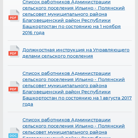
Список работников Администрации
сельского поселения Ильино - Полянский
сельсовет муниципального района
Благовещенский район Республики
Башкортостан по состоянию на 1 ноября
2016 года
Должностная инструкция на Управляющего
делами сельского поселения
Список работников Администрации
сельского поселения Ильино - Полянский
сельсовет муниципального района
Благовещенский район Республики
Башкортостан по состоянию на 1 августа 2017
года
Список работников Администрации
сельского поселения Ильино - Полянский
сельсовет муниципального района