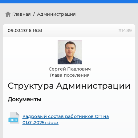
Главная
Администрация
09.03.2016
16:51
#1489
Сергей Павлович
Глава поселения
Структура Администрации
Документы
Кадровый состав работников СП на
01.01.2025г.docx