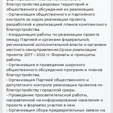
благоустройства дворовых территорий и
общественного обсуждения их реализации.
• Организация общественного и партийного
контроля за ходом реализации проекта,
разработкой и реализацией планов комплексного
благоустройства.
• Координация работы по реализации проекта
между Партией и органами федеральной,
региональной исполнительной власти и органами
местного самоуправления.Сроки реализации
проекта: 2017 – 2022 гг. Форматы и принципы
работы
• Организация и проведение широкого
общественного обсуждения программ и планов
благоустройства.
• Организация Партией общественного и
депутатского контроля реализации проектов по
благоустройству городской среды.
• Проведение просветительской работы,
направленной на информирование населения о
проекте и форматах участия в нем.
• Организация сбора предварительных заявок на