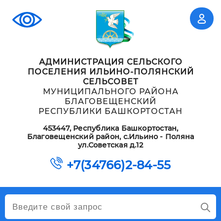
АДМИНИСТРАЦИЯ СЕЛЬСКОГО
ПОСЕЛЕНИЯ ИЛЬИНО-ПОЛЯНСКИЙ
СЕЛЬСОВЕТ
МУНИЦИПАЛЬНОГО РАЙОНА
БЛАГОВЕЩЕНСКИЙ
РЕСПУБЛИКИ БАШКОРТОСТАН
453447, Республика Башкортостан,
Благовещенский район, с.Ильино - Поляна
ул.Советская д.12
+7(34766)2-84-55