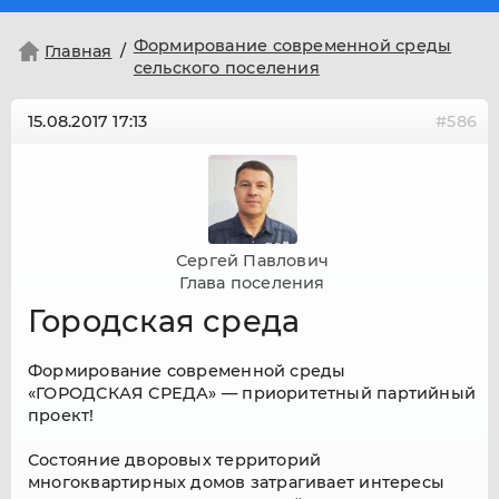
Формирование современной среды
Главная
сельского поселения
15.08.2017
17:13
#586
Сергей Павлович
Глава поселения
Городская среда
Формирование современной среды
«ГОРОДСКАЯ СРЕДА» — приоритетный партийный
проект!
Состояние дворовых территорий
многоквартирных домов затрагивает интересы