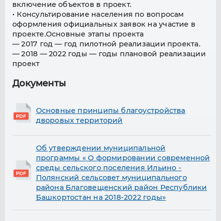
включение объектов в проект.
• Консультирование населения по вопросам
оформления официальных заявок на участие в
проекте.Основные этапы проекта
— 2017 год — год пилотной реализации проекта.
— 2018 — 2022 годы — годы плановой реализации
проект
Документы
Основные принципы благоустройства
дворовых территорий
Об утверждении муниципальной
программы « О формировании современной
среды сельского поселения Ильино -
Полянский сельсовет муниципального
района Благовещенский район Республики
Башкортостан на 2018-2022 годы»